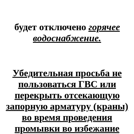
будет отключено
горячее
водоснабжение.
Убедительная просьба не
пользоваться ГВС или
перекрыть отсекающую
запорную арматуру (краны)
во время проведения
промывки во избежание