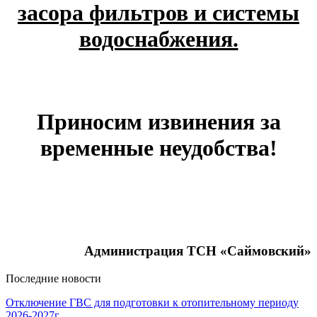
засора фильтров и системы
водоснабжения.
Приносим извинения за
временные неудобства!
Администрация ТСН «Саймовский»
Последние новости
Отключение ГВС для подготовки к отопительному периоду
2026-2027г.