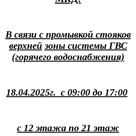
В связи с промывкой стояков
верхней
зоны системы ГВС
(горячего водоснабжения)
18.04.2025г. с 09:00 до 17:00
с 12 этажа по 21 этаж